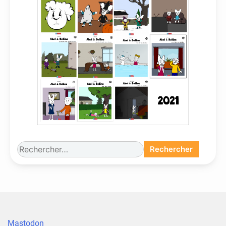
Rechercher :
Mastodon