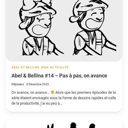
ABEL ET BELLINA
MON ACTUALITÉ
Abel & Bellina #14 – Pas à pas, on avance
Odysseus
8 Décembre 2025
On avance, on avance…
Alors que les premiers épisodes de la
série étaient envisagés sous la forme de dessins rapides et celle
de la productivité, j’ai eu peu à…