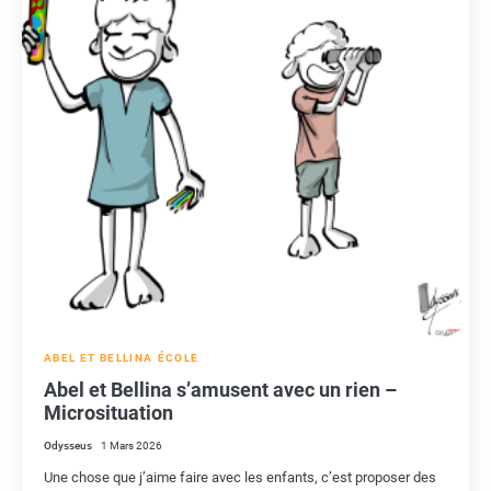
ABEL ET BELLINA
ÉCOLE
Abel et Bellina s’amusent avec un rien –
Microsituation
Odysseus
1 Mars 2026
Une chose que j’aime faire avec les enfants, c’est proposer des