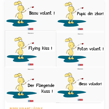
BISOU VOLANT !
ÉCOLE