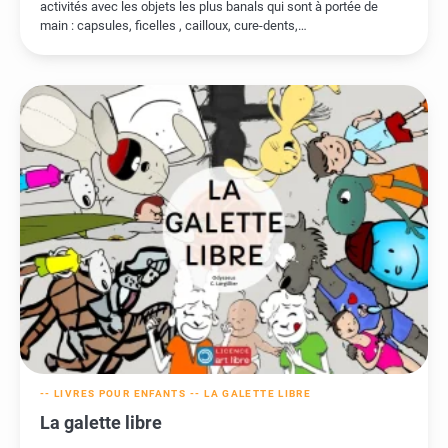
activités avec les objets les plus banals qui sont à portée de
main : capsules, ficelles , cailloux, cure-dents,…
-- LIVRES POUR ENFANTS --
LA GALETTE LIBRE
La galette libre