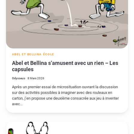
ABEL ET BELLINA
ÉCOLE
Abel et Bellina s’amusent avec un rien – Les
capsules
Odysseus
8 Mars 2026
Après un premier essai de microsituation ouvrant la discussion
sur des activités possibles à imaginer avec des rouleaux en
carton, j’en propose une deuxième consacrée aux jeu à inventer
avec…