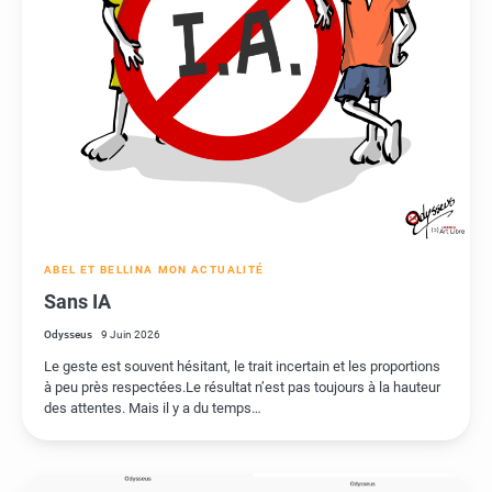
ABEL ET BELLINA
MON ACTUALITÉ
Sans IA
Odysseus
9 Juin 2026
Le geste est souvent hésitant, le trait incertain et les proportions
à peu près respectées.Le résultat n’est pas toujours à la hauteur
des attentes. Mais il y a du temps…