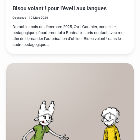
Bisou volant ! pour l’éveil aux langues
Odysseus
10 Mars 2026
Durant le mois de décembre 2025, Cyril Gauthier, conseiller
pédagogique départemental à Bordeaux a pris contact avec moi
afin de demander l’autorisation d’utiliser Bisou volant ! dans le
cadre pédagogique…