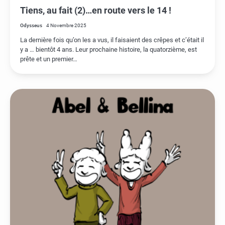
Tiens, au fait (2)…en route vers le 14 !
Odysseus
4 Novembre 2025
La dernière fois qu’on les a vus, il faisaient des crêpes et c’était il
y a … bientôt 4 ans. Leur prochaine histoire, la quatorzième, est
prête et un premier…