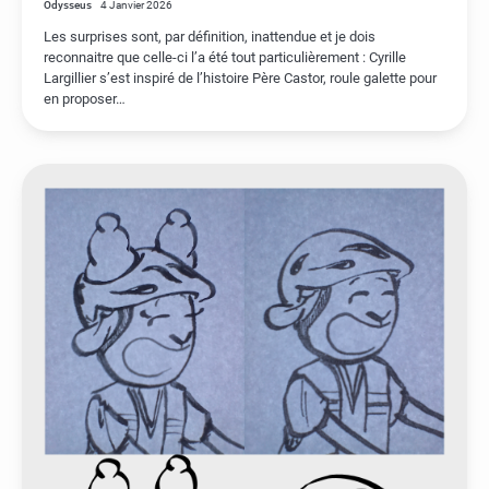
Odysseus
4 Janvier 2026
Les surprises sont, par définition, inattendue et je dois
reconnaitre que celle-ci l’a été tout particulièrement : Cyrille
Largillier s’est inspiré de l’histoire Père Castor, roule galette pour
en proposer…