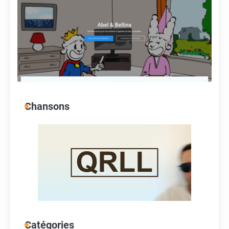
Chansons
Catégories