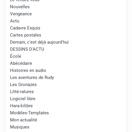
Nouvelles
Vengeance
Actu
Cadavre Exquis
Cartes postales
Demain, c'est déjà aujourd'hui
DESSINS D'ACTU
École
Abécédaire
Histoires en audio
Les aventures de Rudy
Les Gronazes
Litté-ratures
Logiciel libre
Hara-kilibre
Modèles-Templates
Mon actualité
Musiques