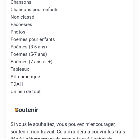
Chansons
Chansons pour enfants
Non classé
Padoésies
Photos
Poèmes pour enfants
Poèmes (3-5 ans)
Poèmes (5-7 ans)
Poèmes (7 ans et +)
Tableaux
Art numérique
TDAH
Un peu de tout
Soutenir
Si vous le souhaitez, vous pouvez m'encourager,
soutenir mon travail. Cela m'aidera à couvrir les frais