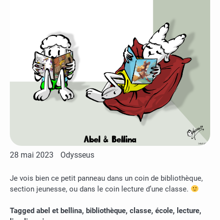
28 mai 2023
Odysseus
Je vois bien ce petit panneau dans un coin de bibliothèque,
section jeunesse, ou dans le coin lecture d’une classe.
Tagged
abel et bellina
,
bibliothèque
,
classe
,
école
,
lecture
,