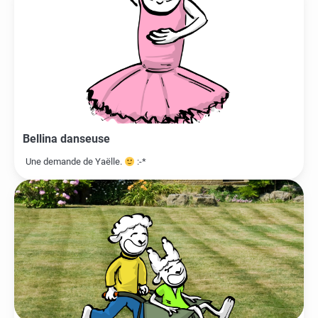
Bellina danseuse
Une demande de Yaëlle.
:-*