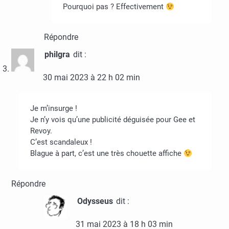
Pourquoi pas ? Effectivement
Répondre
philgra
dit :
30 mai 2023 à 22 h 02 min
Je m’insurge !
Je n’y vois qu’une publicité déguisée pour Gee et
Revoy.
C’est scandaleux !
Blague à part, c’est une très chouette affiche
Répondre
Odysseus
dit :
31 mai 2023 à 18 h 03 min