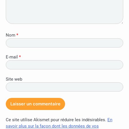
Nom
*
E-mail
*
Site web
Ce site utilise Akismet pour réduire les indésirables.
En
savoir plus sur la façon dont les données de vos