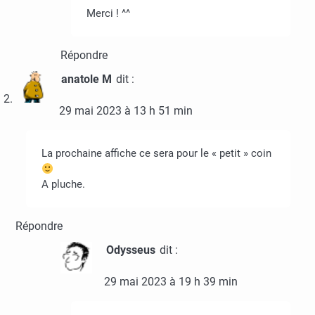
Merci ! ^^
Répondre
anatole M
dit :
29 mai 2023 à 13 h 51 min
La prochaine affiche ce sera pour le « petit » coin
A pluche.
Répondre
Odysseus
dit :
29 mai 2023 à 19 h 39 min