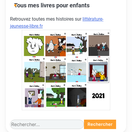
Tous mes livres pour enfants
Retrouvez toutes mes histoires sur
littérature-
jeunesse-libre.fr
Rechercher :