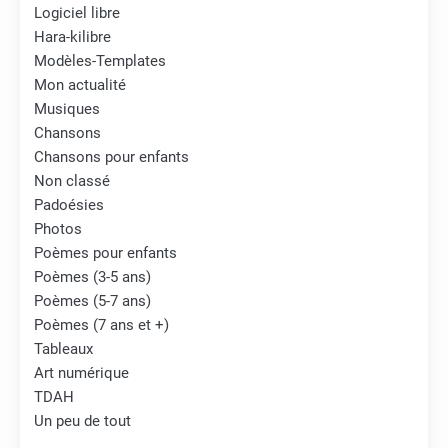
Logiciel libre
Hara-kilibre
Modèles-Templates
Mon actualité
Musiques
Chansons
Chansons pour enfants
Non classé
Padoésies
Photos
Poèmes pour enfants
Poèmes (3-5 ans)
Poèmes (5-7 ans)
Poèmes (7 ans et +)
Tableaux
Art numérique
TDAH
Un peu de tout