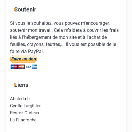
Soutenir
Si vous le souhaitez, vous pouvez m'encourager,
soutenir mon travail. Cela m'aidera à couvrir les frais
liés à l'hébergement de mon site et à l'achat de
feuilles, crayons, feutres,... Il vous est possible de le
faire via PayPal.
Liens
Abuledu-fr
Cyrille Largillier
Restez Curieux !
La Filacroche