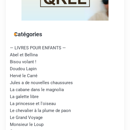
Catégories
— LIVRES POUR ENFANTS —
Abel et Bellina
Bisou volant !
Doudou Lapin
Hervé le Carré
Jules a de nouvelles chaussures
La cabane dans le magnolia
La galette libre
La princesse et l'oiseau
Le chevalier à la plume de paon
Le Grand Voyage
Monsieur le Loup