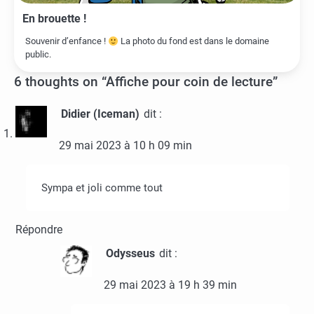
En brouette !
Souvenir d’enfance !
La photo du fond est dans le domaine
public.
6 thoughts on “
Affiche pour coin de lecture
”
Didier (Iceman)
dit :
29 mai 2023 à 10 h 09 min
Sympa et joli comme tout
Répondre
Odysseus
dit :
29 mai 2023 à 19 h 39 min