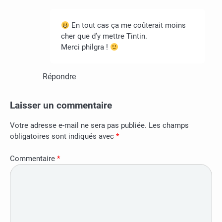
En tout cas ça me coûterait moins
cher que d’y mettre Tintin.
Merci philgra !
Répondre
Laisser un commentaire
Votre adresse e-mail ne sera pas publiée.
Les champs
obligatoires sont indiqués avec
*
Commentaire
*