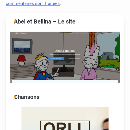
commentaires sont traitées
.
Abel et Bellina – Le site
Chansons