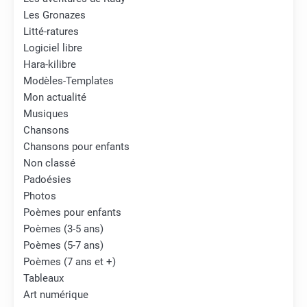
Les Gronazes
Litté-ratures
Logiciel libre
Hara-kilibre
Modèles-Templates
Mon actualité
Musiques
Chansons
Chansons pour enfants
Non classé
Padoésies
Photos
Poèmes pour enfants
Poèmes (3-5 ans)
Poèmes (5-7 ans)
Poèmes (7 ans et +)
Tableaux
Art numérique