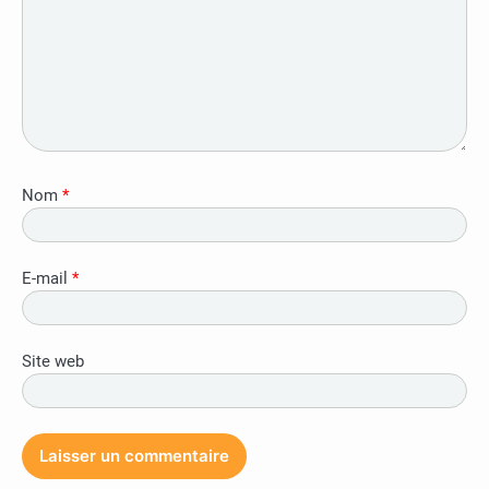
Nom
*
E-mail
*
Site web