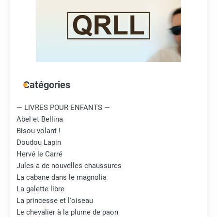
Catégories
— LIVRES POUR ENFANTS —
Abel et Bellina
Bisou volant !
Doudou Lapin
Hervé le Carré
Jules a de nouvelles chaussures
La cabane dans le magnolia
La galette libre
La princesse et l'oiseau
Le chevalier à la plume de paon