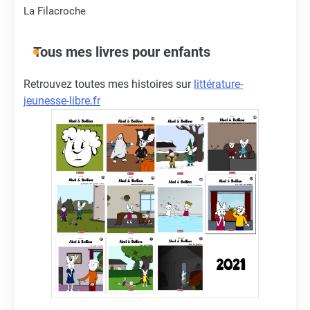
La Filacroche
Tous mes livres pour enfants
Retrouvez toutes mes histoires sur
littérature-
jeunesse-libre.fr