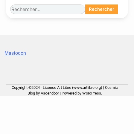
Rechercher :
Mastodon
Copyright ©2024 - Licence Art Libre (www.artlibre.org) | Cosmic
Blog by
Ascendoor
| Powered by
WordPress
.