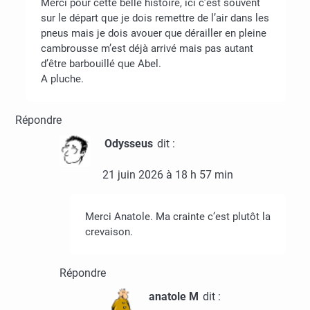
Merci pour cette belle histoire, ici c’est souvent
sur le départ que je dois remettre de l’air dans les
pneus mais je dois avouer que dérailler en pleine
cambrousse m’est déjà arrivé mais pas autant
d’être barbouillé que Abel.
A pluche.
Répondre
Odysseus
dit :
21 juin 2026 à 18 h 57 min
Merci Anatole. Ma crainte c’est plutôt la
crevaison.
Répondre
anatole M
dit :