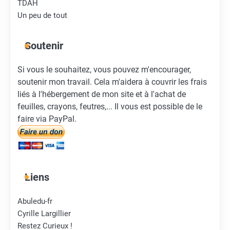
TDAH
Un peu de tout
Soutenir
Si vous le souhaitez, vous pouvez m'encourager,
soutenir mon travail. Cela m'aidera à couvrir les frais
liés à l'hébergement de mon site et à l'achat de
feuilles, crayons, feutres,... Il vous est possible de le
faire via PayPal.
Liens
Abuledu-fr
Cyrille Largillier
Restez Curieux !