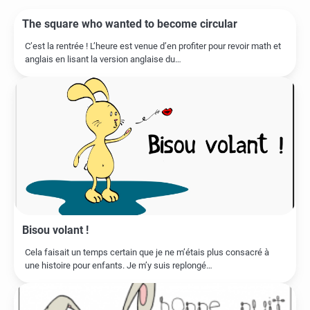
l’article
The square who wanted to become circular
C’est la rentrée ! L’heure est venue d’en profiter pour revoir math et
anglais en lisant la version anglaise du…
Bisou volant !
Cela faisait un temps certain que je ne m’étais plus consacré à
une histoire pour enfants. Je m’y suis replongé…