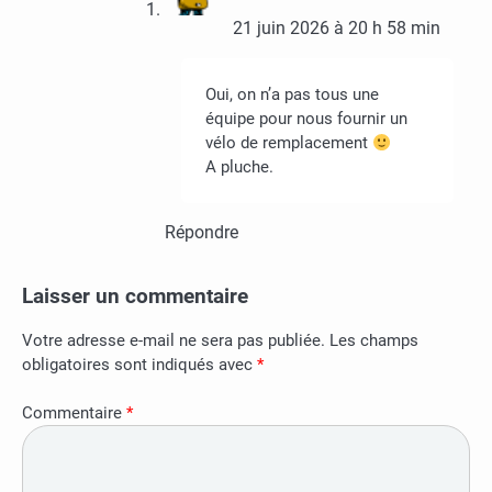
21 juin 2026 à 20 h 58 min
Oui, on n’a pas tous une
équipe pour nous fournir un
vélo de remplacement
A pluche.
Répondre
Laisser un commentaire
Votre adresse e-mail ne sera pas publiée.
Les champs
obligatoires sont indiqués avec
*
Commentaire
*